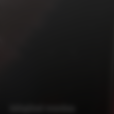
Mitglied werden