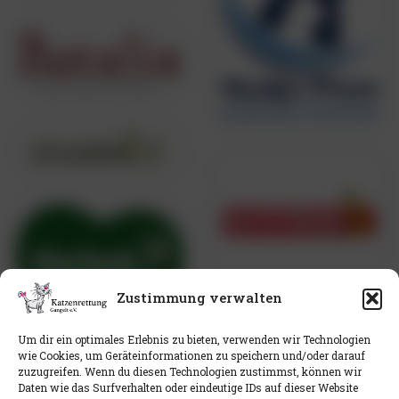
Zustimmung verwalten
Um dir ein optimales Erlebnis zu bieten, verwenden wir Technologien
wie Cookies, um Geräteinformationen zu speichern und/oder darauf
zuzugreifen. Wenn du diesen Technologien zustimmst, können wir
Daten wie das Surfverhalten oder eindeutige IDs auf dieser Website