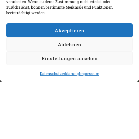
verarbeiten. Wenn du deine Zustimmung nicht erteilst oder
zurückziehst, können bestimmte Merkmale und Funktionen
beeinträchtigt werden.
Akzeptieren
Ablehnen
Einstellungen ansehen
Datenschutzerklärung
Impressum