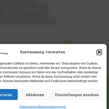
otfalls durch Hilfe bei
gabe von Futterspenden
ersorgung und Pflege, im
Zustimmung verwalten
Katze melden
optimales Erlebnis zu bieten, verwenden wir Technologien wie Cookies,
formationen zu speichern und/oder darauf zuzugreifen. Wenn du diesen
n zustimmst, können wir Daten wie das Surfverhalten oder eindeutige
ser Website verarbeiten. Wenn du deine Zustimmung nicht erteilst oder
Spenden
t, können bestimmte Merkmale und Funktionen beeinträchtigt werden.
tieren
Ablehnen
Einstellungen ansehen
it mit
Datenschutzerklärung
Impressum