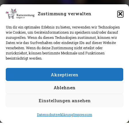
Zustimmung verwalten
Um dir ein optimales Erlebnis zu bieten, verwenden wir Technologien
wie Cookies, um Geräteinformationen zu speichern und/oder darauf
zuzugreifen. Wenn du diesen Technologien zustimmst, können wir
Daten wie das Surfverhalten oder eindeutige IDs auf dieser Website
verarbeiten. Wenn du deine Zustimmung nicht erteilst oder
zurückziehst, können bestimmte Merkmale und Funktionen
beeinträchtigt werden.
Akzeptieren
M.C.
Ablehnen
Einstellungen ansehen
Datenschutzerklärung
Impressum